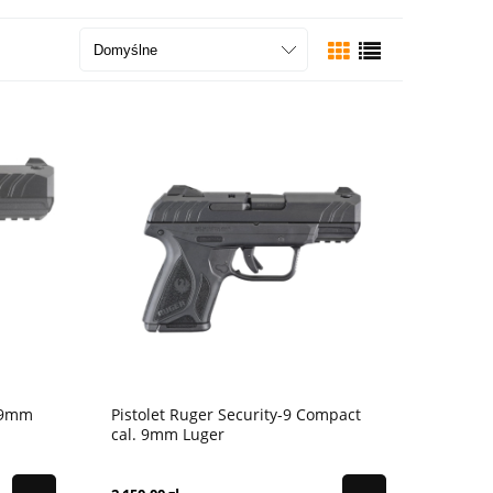
. 9mm
Pistolet Ruger Security-9 Compact
cal. 9mm Luger