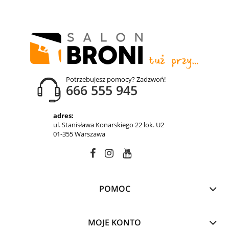
Potrzebujesz pomocy? Zadzwoń!
666 555 945
adres:
ul. Stanisława Konarskiego 22 lok. U2
01-355 Warszawa
POMOC
MOJE KONTO