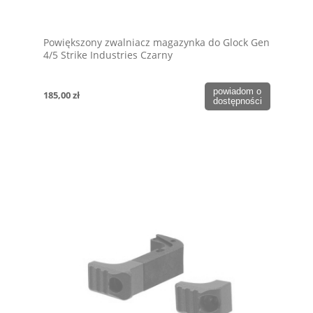
Powiększony zwalniacz magazynka do Glock Gen
4/5 Strike Industries Czarny
powiadom o
185,00 zł
dostępności