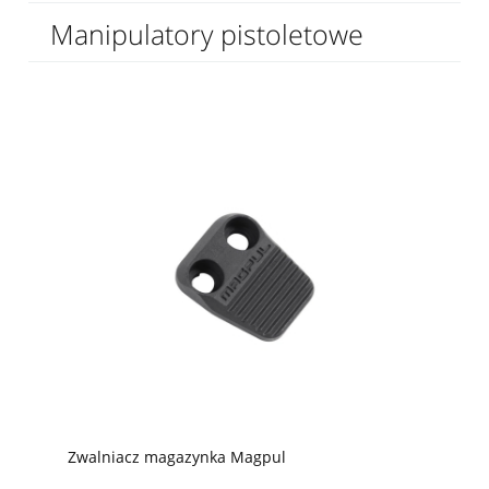
Manipulatory pistoletowe
Zwalniacz magazynka Magpul