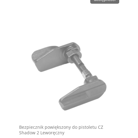
Bezpiecznik powiększony do pistoletu CZ
Shadow 2 Leworęczny