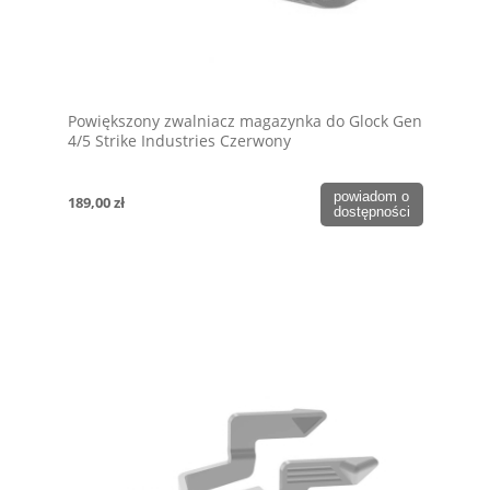
Powiększony zwalniacz magazynka do Glock Gen
4/5 Strike Industries Czerwony
powiadom o
189,00 zł
dostępności