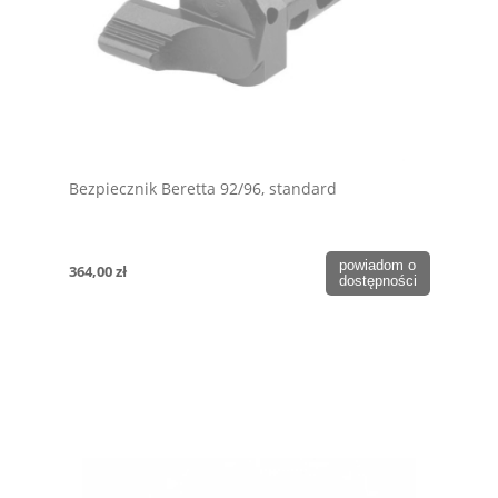
Bezpiecznik Beretta 92/96, standard
powiadom o
364,00 zł
dostępności