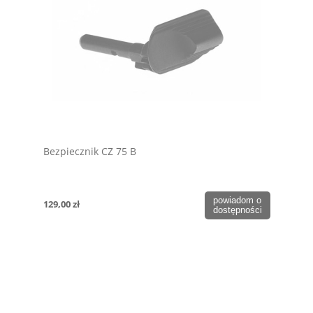
Bezpiecznik CZ 75 B
powiadom o
129,00 zł
dostępności