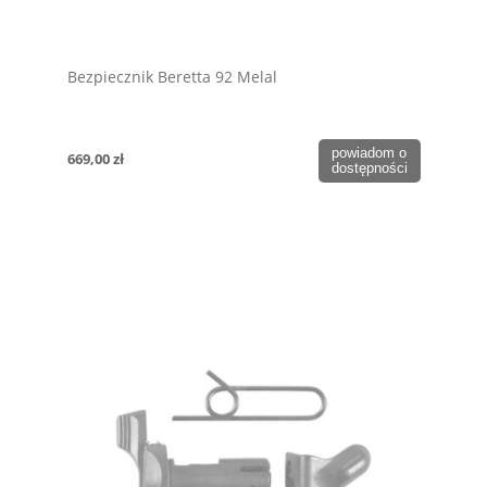
Bezpiecznik Beretta 92 Melal
powiadom o
669,00 zł
dostępności