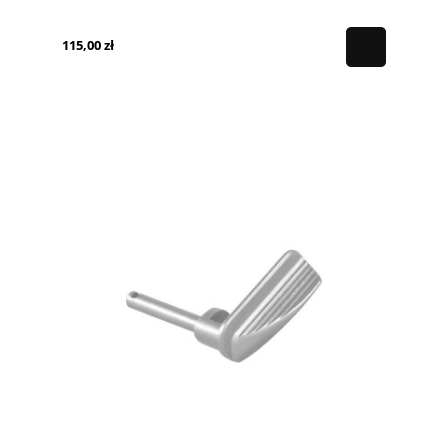
115,00 zł