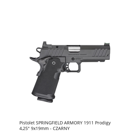
Pistolet SPRINGFIELD ARMORY 1911 Prodigy
4,25" 9x19mm - CZARNY