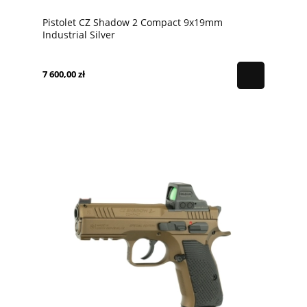
Pistolet CZ Shadow 2 Compact 9x19mm
Industrial Silver
7 600,00 zł