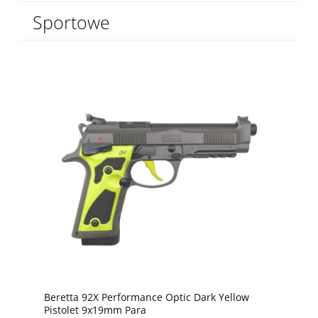
Sportowe
Beretta 92X Performance Optic Dark Yellow
Pistolet 9x19mm Para