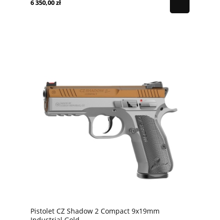
6 350,00 zł
Pistolet CZ Shadow 2 Compact 9x19mm
Industrial Gold