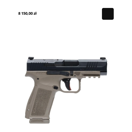
8 150,00 zł