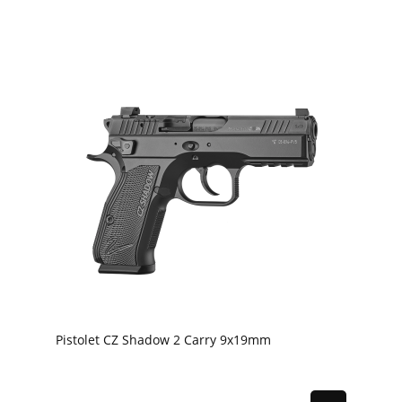
Pistolet CZ Shadow 2 Carry 9x19mm