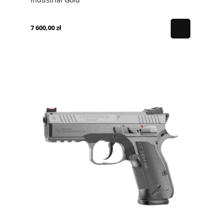
7 600,00 zł