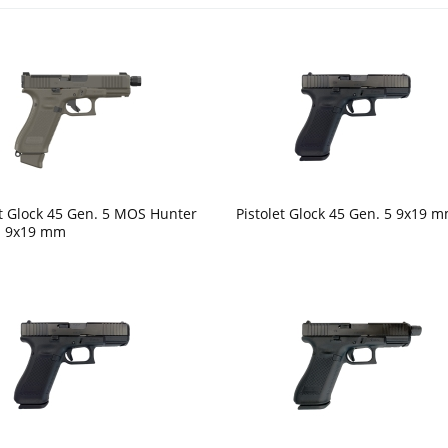
et Glock 45 Gen. 5 MOS Hunter
Pistolet Glock 45 Gen. 5 9x19 
n 9x19 mm