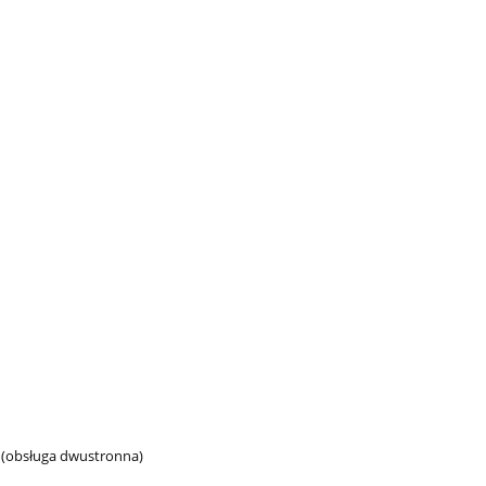
 (obsługa dwustronna)