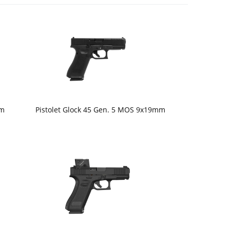
mm
Pistolet Glock 45 Gen. 5 MOS 9x19mm