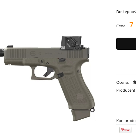
Dostępnoś
7 
Cena:
Ocena:
Producent
Kod produ