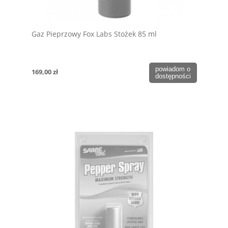
Gaz Pieprzowy Fox Labs Stożek 85 ml
powiadom o
169,00 zł
dostępności