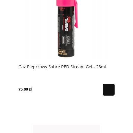
Gaz Pieprzowy Sabre RED Stream Gel - 23ml
75,00 zł