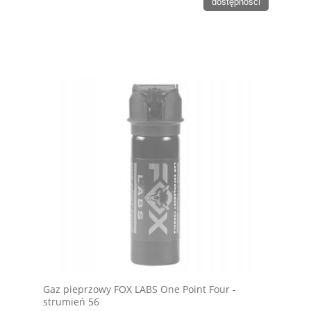
dostępności
Gaz pieprzowy FOX LABS One Point Four -
strumień 56