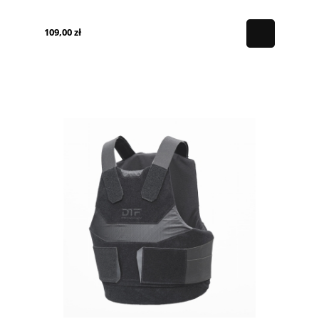
109,00 zł