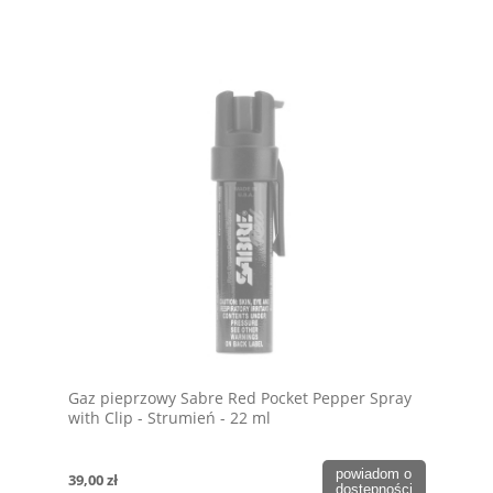
Gaz pieprzowy Sabre Red Pocket Pepper Spray
with Clip - Strumień - 22 ml
powiadom o
39,00 zł
dostępności