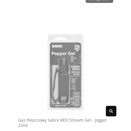
Gaz Pieprzowy Sabre RED Stream Gel - Jogger
23ml