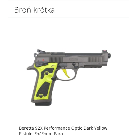
Broń krótka
Beretta 92X Performance Optic Dark Yellow
Pistolet 9x19mm Para