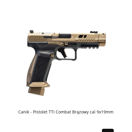
Canik - Pistolet TTI Combat Brązowy cal 9x19mm