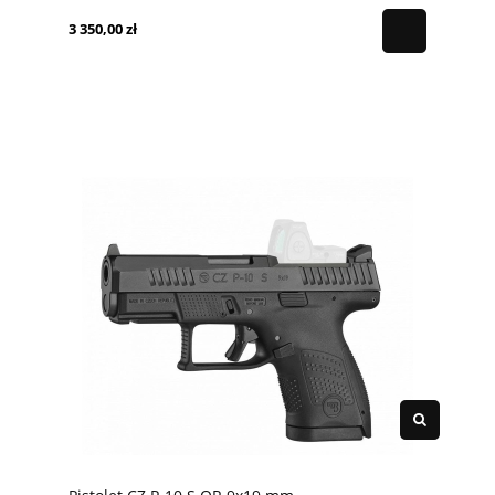
3 350,00 zł