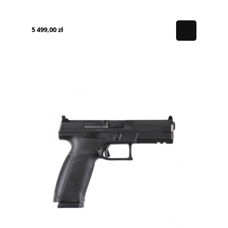
5 499,00 zł