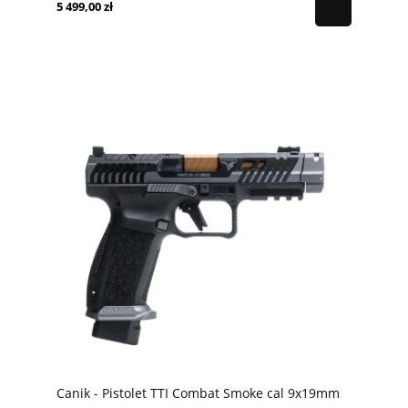
5 499,00 zł
Canik - Pistolet TTI Combat Smoke cal 9x19mm