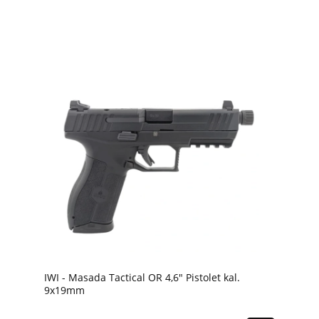
IWI - Masada Tactical OR 4,6" Pistolet kal.
9x19mm