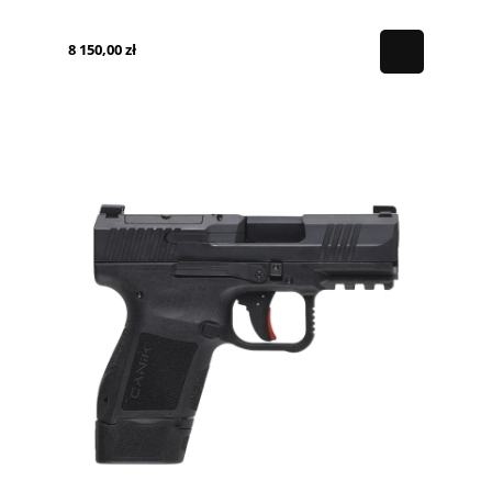
8 150,00 zł