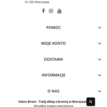
01-355 Warszawa
POMOC
MOJE KONTO
DOSTAWA
INFORMACJE
O NAS
Salon Broni
- Twój sklep z bronią w Warszawie
Wszelkie prawa zastrzeżone