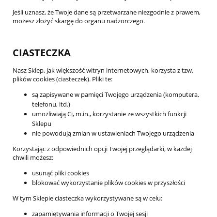
Jeśli uznasz, że Twoje dane są przetwarzane niezgodnie z prawem,
możesz złożyć skargę do organu nadzorczego.
CIASTECZKA
Nasz Sklep, jak większość witryn internetowych, korzysta z tzw.
plików cookies (ciasteczek). Pliki te:
są zapisywane w pamięci Twojego urządzenia (komputera,
telefonu, itd.)
umożliwiają Ci, m.in., korzystanie ze wszystkich funkcji
Sklepu
nie powodują zmian w ustawieniach Twojego urządzenia
Korzystając z odpowiednich opcji Twojej przeglądarki, w każdej
chwili możesz:
usunąć pliki cookies
blokować wykorzystanie plików cookies w przyszłości
W tym Sklepie ciasteczka wykorzystywane są w celu:
zapamiętywania informacji o Twojej sesji