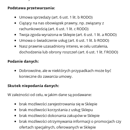
Podstawa przetwarzania:
Umowa sprzedaży (art. 6 ust. 1 lit. b RODO)
Ciążący na nas obowiązek prawny, np. związany z
rachunkowością (art. 6 ust. 1 lit. c RODO)
Twoja zgoda wyrażona w Sklepie (art. 6 ust. 1 lit. a RODO)
Umowa o świadczenie usług (art. 6 ust. 1 lit. b RODO)
Nasz prawnie uzasadniony interes, w celu ustalenia,
dochodzenia lub obrony roszczeń (art. 6 ust. 1 lit. f RODO)
Podanie danych:
Dobrowolne, ale w niektórych przypadkach może być
konieczne do zawarcia umowy.
Skutek niepodania danych:
W zależności od celu, w jakim dane są podawane:
brak możliwości zarejestrowania się w Sklepie
brak możliwości korzystania z usług Sklepu
brak możliwości dokonania zakupów w Sklepie
brak możliwości otrzymywania informacji o promocjach czy
ofertach specjalnych, oferowanych w Sklepie