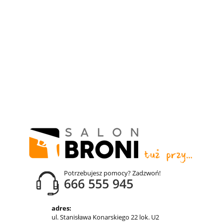
Potrzebujesz pomocy? Zadzwoń!
666 555 945
adres:
ul. Stanisława Konarskiego 22 lok. U2