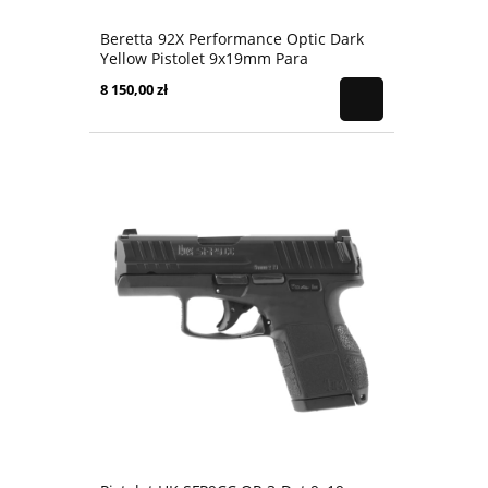
Beretta 92X Performance Optic Dark
Yellow Pistolet 9x19mm Para
8 150,00 zł