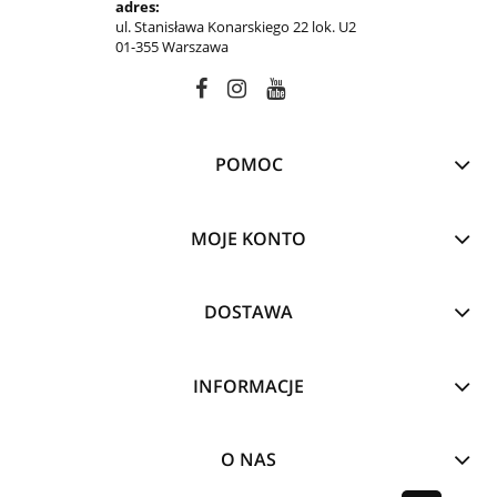
adres:
ul. Stanisława Konarskiego 22 lok. U2
01-355 Warszawa
POMOC
MOJE KONTO
DOSTAWA
INFORMACJE
O NAS