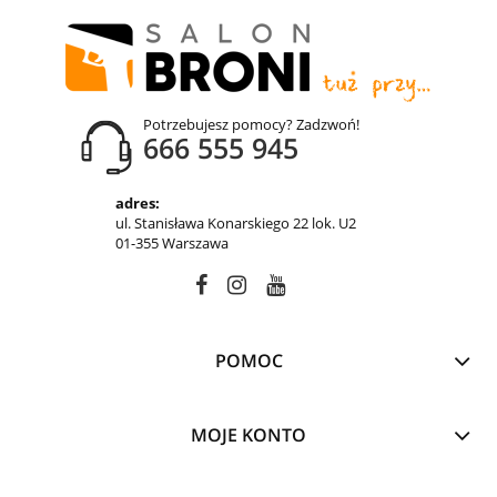
Potrzebujesz pomocy? Zadzwoń!
666 555 945
adres:
ul. Stanisława Konarskiego 22 lok. U2
01-355 Warszawa
POMOC
MOJE KONTO