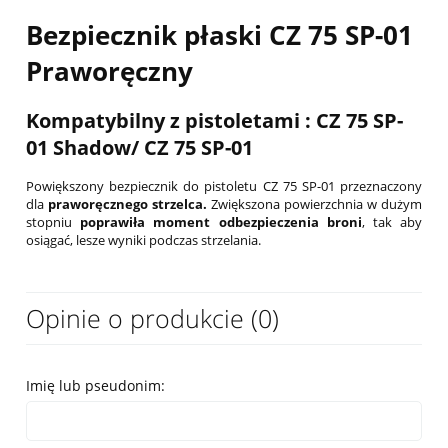
Bezpiecznik płaski CZ 75 SP-01
Praworęczny
Kompatybilny z pistoletami : CZ 75 SP-
01 Shadow/ CZ 75 SP-01
Powiększony bezpiecznik do pistoletu CZ 75 SP-01 przeznaczony
dla
praworęcznego strzelca.
Zwiększona powierzchnia w dużym
stopniu
poprawiła
moment odbezpieczenia broni
, tak aby
osiągać, lesze wyniki podczas strzelania.
Opinie o produkcie (0)
Imię lub pseudonim: