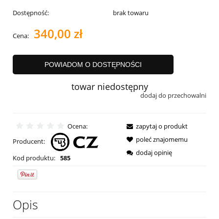
Dostępność:
brak towaru
340,00 zł
Cena:
POWIADOM O DOSTĘPNOŚCI
towar niedostępny
dodaj do przechowalni
Ocena:
zapytaj o produkt
poleć znajomemu
Producent:
dodaj opinię
Kod produktu:
585
Opis