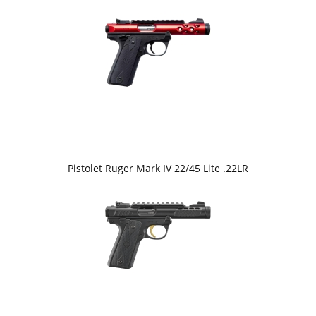
Pistolet Ruger Mark IV 22/45 Lite .22LR