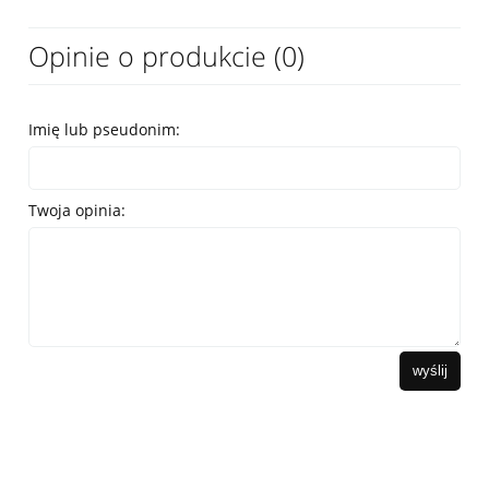
Opinie o produkcie (0)
Imię lub pseudonim:
Twoja opinia:
wyślij