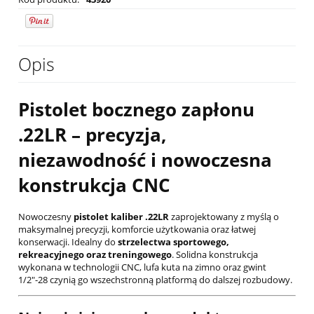
Opis
Pistolet bocznego zapłonu
.22LR – precyzja,
niezawodność i nowoczesna
konstrukcja CNC
Nowoczesny
pistolet kaliber .22LR
zaprojektowany z myślą o
maksymalnej precyzji, komforcie użytkowania oraz łatwej
konserwacji. Idealny do
strzelectwa sportowego,
rekreacyjnego oraz treningowego
. Solidna konstrukcja
wykonana w technologii CNC, lufa kuta na zimno oraz gwint
1/2"-28 czynią go wszechstronną platformą do dalszej rozbudowy.