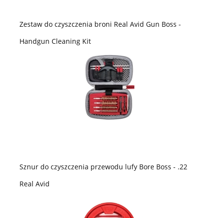
Zestaw do czyszczenia broni Real Avid Gun Boss -
Handgun Cleaning Kit
Sznur do czyszczenia przewodu lufy Bore Boss - .22
Real Avid