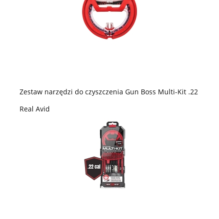
Zestaw narzędzi do czyszczenia Gun Boss Multi-Kit .22
Real Avid