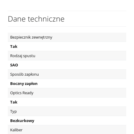
Dane techniczne
Bezpiecznik zewnętrzny
Tak
Rodzaj spustu
SAO
Sposób zapłonu
Boczny zapłon
Optics Ready
Tak
Typ
Bezkurkowy
Kaliber