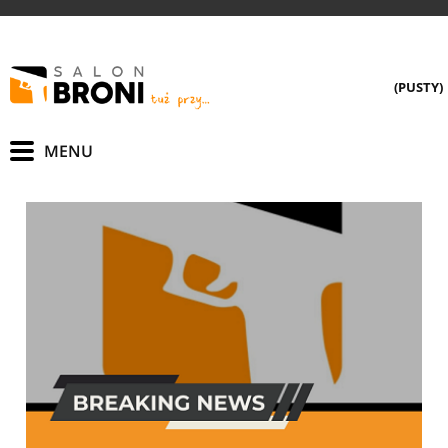
(PUSTY)