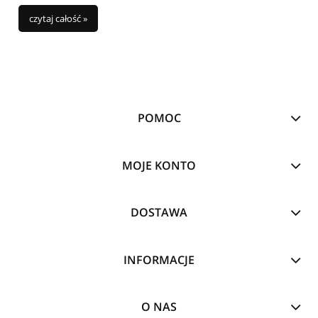
czytaj całość »
POMOC
MOJE KONTO
DOSTAWA
INFORMACJE
O NAS