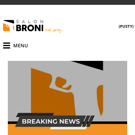
(PUSTY)