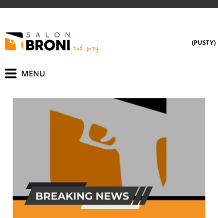
(PUSTY)