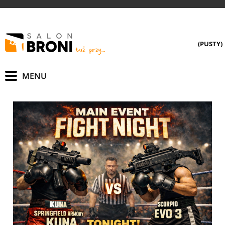
(PUSTY)