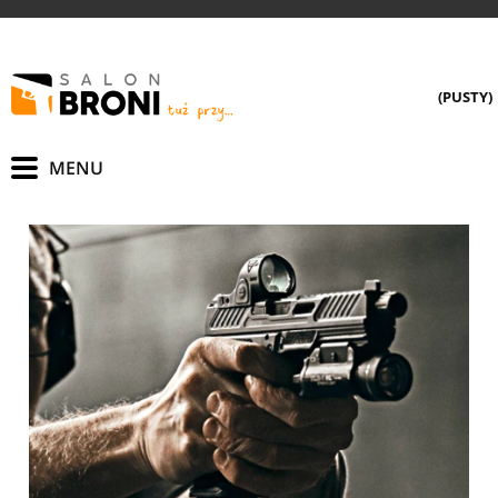
(PUSTY)