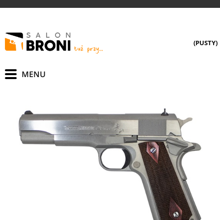
(PUSTY)