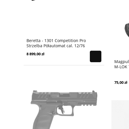
Beretta - 1301 Competition Pro
Strzelba Półautomat cal. 12/76
8 899,00 zł
Magpul
M-LOK 
75,00 zł