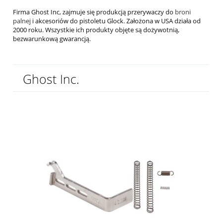
Firma Ghost Inc, zajmuje się produkcją przerywaczy do
broni
palnej
i akcesoriów do pistoletu Glock. Założona w USA działa od
2000 roku. Wszystkie ich produkty objęte są dożywotnią,
bezwarunkową gwarancją.
Ghost Inc.