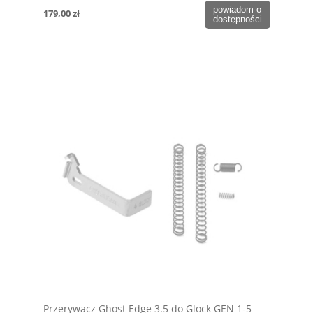
powiadom o
179,00 zł
dostępności
Przerywacz Ghost Edge 3.5 do Glock GEN 1-5