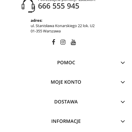
666 555 945
adres:
ul. Stanisława Konarskiego 22 lok. U2
01-355 Warszawa
POMOC
MOJE KONTO
DOSTAWA
INFORMACJE