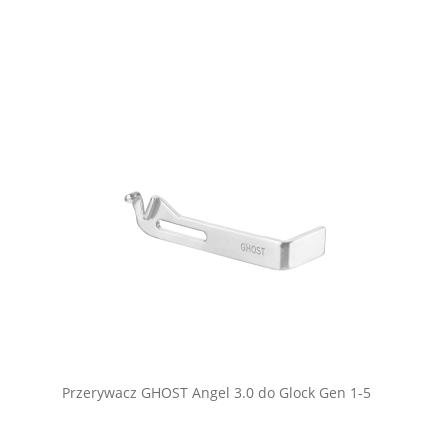
Przerywacz GHOST Angel 3.0 do Glock Gen 1-5