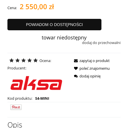
2 550,00 zł
Cena:
POWIADOM O DOSTĘPNOŚCI
towar niedostępny
dodaj do przechowalni
Ocena:
zapytaj o produkt
Producent:
poleć znajomemu
dodaj opinię
Kod produktu:
S4-MINI
Opis