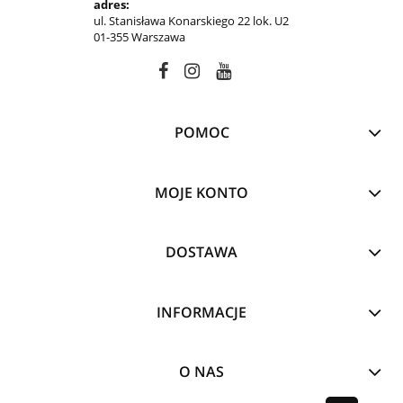
adres:
ul. Stanisława Konarskiego 22 lok. U2
01-355 Warszawa
POMOC
MOJE KONTO
DOSTAWA
INFORMACJE
O NAS