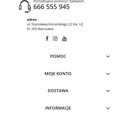
Potrzebujesz pomocy? Zadzwoń!
666 555 945
adres:
ul. Stanisława Konarskiego 22 lok. U2
01-355 Warszawa
POMOC
MOJE KONTO
DOSTAWA
INFORMACJE