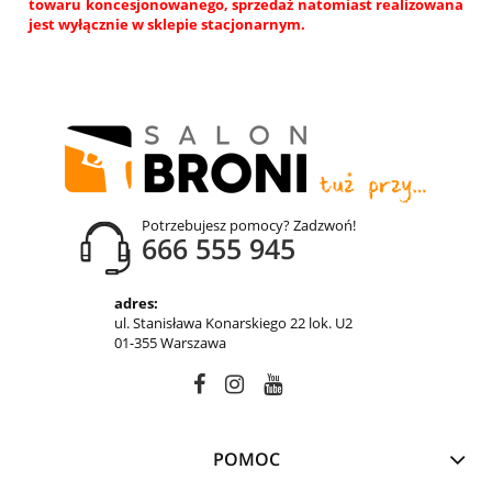
towaru koncesjonowanego, sprzedaż natomiast realizowana
jest wyłącznie w sklepie stacjonarnym.
Potrzebujesz pomocy? Zadzwoń!
666 555 945
adres:
ul. Stanisława Konarskiego 22 lok. U2
01-355 Warszawa
POMOC