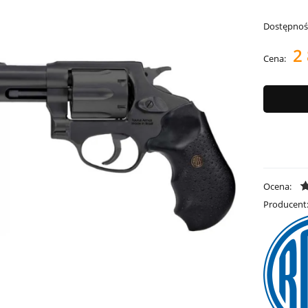
Dostępnoś
2 
Cena:
Ocena:
Producent