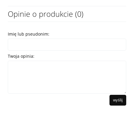
Opinie o produkcie (0)
Imię lub pseudonim:
Twoja opinia:
wyślij