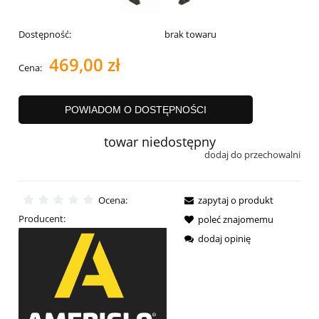
Dostępność:
brak towaru
469,00 zł
Cena:
POWIADOM O DOSTĘPNOŚCI
towar niedostępny
dodaj do przechowalni
Ocena:
zapytaj o produkt
Producent:
poleć znajomemu
dodaj opinię