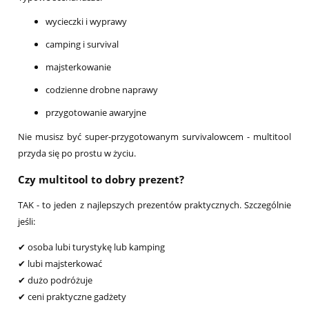
wycieczki i wyprawy
camping i survival
majsterkowanie
codzienne drobne naprawy
przygotowanie awaryjne
Nie musisz być super-przygotowanym survivalowcem - multitool
przyda się po prostu w życiu.
Czy multitool to dobry prezent?
TAK - to jeden z najlepszych prezentów praktycznych. Szczególnie
jeśli:
✔ osoba lubi turystykę lub kamping
✔ lubi majsterkować
✔ dużo podróżuje
✔ ceni praktyczne gadżety