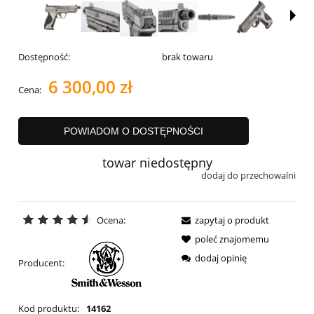
Dostępność:
brak towaru
6 300,00 zł
Cena:
POWIADOM O DOSTĘPNOŚCI
towar niedostępny
dodaj do przechowalni
Ocena:
zapytaj o produkt
poleć znajomemu
dodaj opinię
Producent:
Kod produktu:
14162