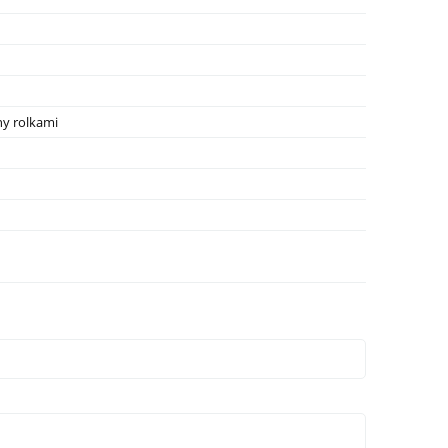
y rolkami