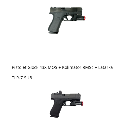
Pistolet Glock 43X MOS + Kolimator RMSc + Latarka
TLR-7 SUB