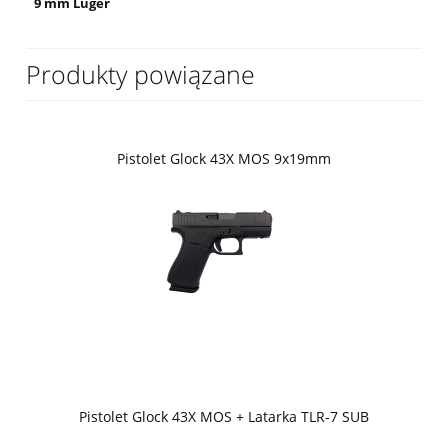
9 mm Luger
Produkty powiązane
Pistolet Glock 43X MOS 9x19mm
Pistolet Glock 43X MOS + Latarka TLR-7 SUB