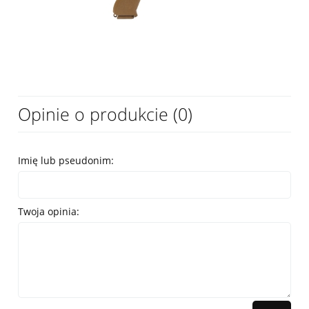
Opinie o produkcie (0)
Imię lub pseudonim:
Twoja opinia: