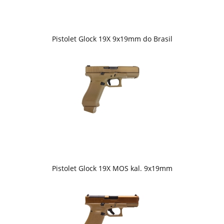
Pistolet Glock 19X 9x19mm do Brasil
Pistolet Glock 19X MOS kal. 9x19mm