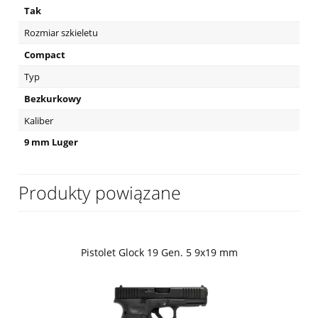
Tak
Rozmiar szkieletu
Compact
Typ
Bezkurkowy
Kaliber
9 mm Luger
Produkty powiązane
Pistolet Glock 19 Gen. 5 9x19 mm