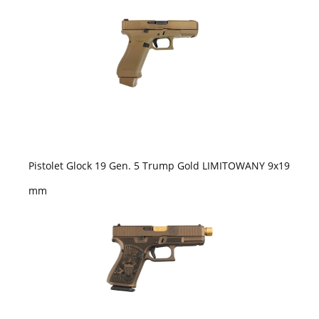
Pistolet Glock 19 Gen. 5 Trump Gold LIMITOWANY 9x19
mm