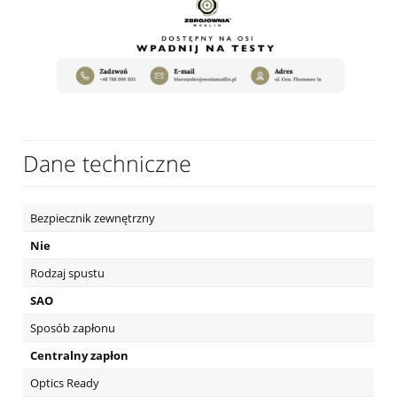
Dane techniczne
Bezpiecznik zewnętrzny
Nie
Rodzaj spustu
SAO
Sposób zapłonu
Centralny zapłon
Optics Ready