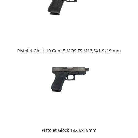
Pistolet Glock 19 Gen. 5 MOS FS M13,5X1 9x19 mm
Pistolet Glock 19X 9x19mm