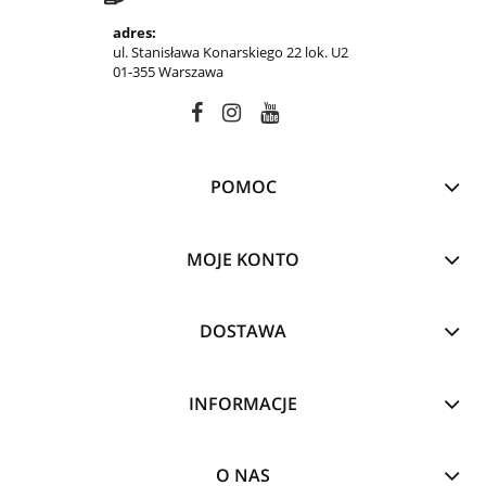
adres:
ul. Stanisława Konarskiego 22 lok. U2
01-355 Warszawa
POMOC
MOJE KONTO
DOSTAWA
INFORMACJE
O NAS