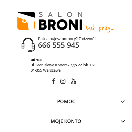
Potrzebujesz pomocy? Zadzwoń!
666 555 945
adres:
ul. Stanisława Konarskiego 22 lok. U2
01-355 Warszawa
POMOC
MOJE KONTO