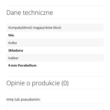
Dane techniczne
Kompatybilność magazynków Glock
Nie
Kolba
Składana
Kaliber
9 mm Parabellum
Opinie o produkcie (0)
Imię lub pseudonim: