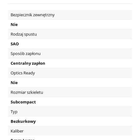
Bezpiecznik zewnętrzny
Nie
Rodzaj spustu
SAO
Sposób zapłonu
Centralny zapłon
Optics Ready
Nie
Rozmiar szkieletu
Subcompact
Typ
Bezkurkowy
Kaliber