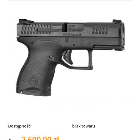
Dostępność:
brak towaru
2 600,00 zł