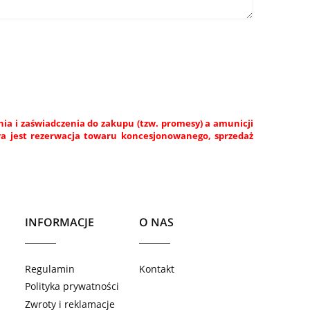
a i zaświadczenia do zakupu (tzw. promesy) a amunicji
wa jest rezerwacja towaru koncesjonowanego, sprzedaż
INFORMACJE
O NAS
Regulamin
Kontakt
Polityka prywatności
Zwroty i reklamacje