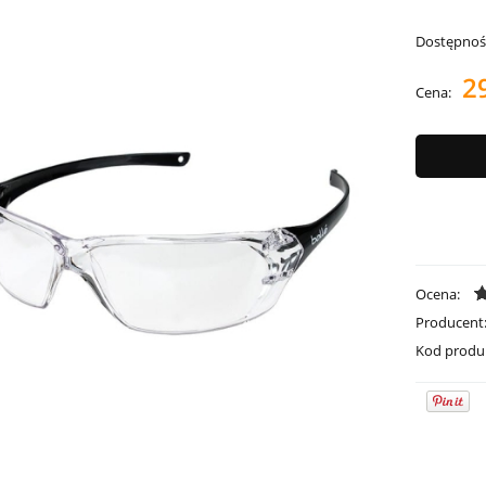
Dostępnoś
29
Cena:
Ocena:
Producent
Kod produ