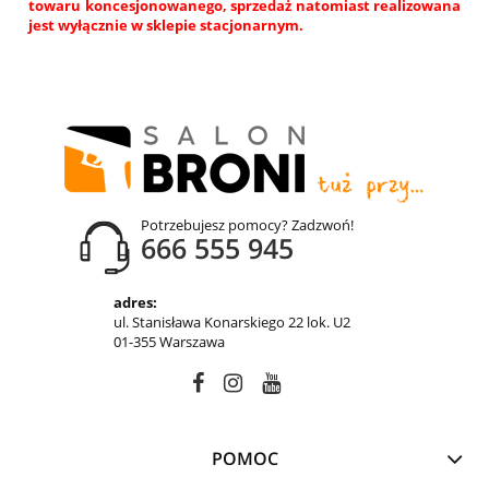
towaru koncesjonowanego, sprzedaż natomiast realizowana
jest wyłącznie w sklepie stacjonarnym.
Potrzebujesz pomocy? Zadzwoń!
666 555 945
adres:
ul. Stanisława Konarskiego 22 lok. U2
01-355 Warszawa
POMOC