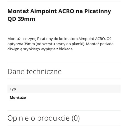
Montaż Aimpoint ACRO na Picatinny
QD 39mm
Montaż na szynę Picatinny do kolimatora Aimpoint ACRO. Oś
optyczna 39mm (od szczytu szyny do plamki). Montaż posiada
dźwignię szybkiego wypięcia z blokadą.
Dane techniczne
Typ
Montaże
Opinie o produkcie (0)