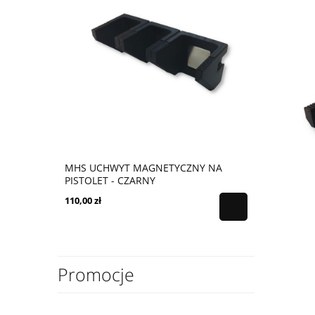
MHS UCHWYT MAGNETYCZNY NA
PISTOLET - CZARNY
110,00 zł
Promocje