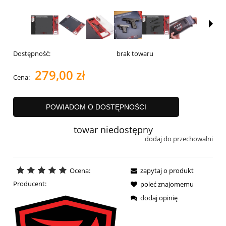
Dostępność:
brak towaru
279,00 zł
Cena:
POWIADOM O DOSTĘPNOŚCI
towar niedostępny
dodaj do przechowalni
Ocena:
zapytaj o produkt
Producent:
poleć znajomemu
dodaj opinię