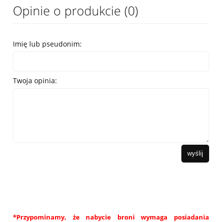
Opinie o produkcie (0)
Imię lub pseudonim:
Twoja opinia:
wyślij
*Przypominamy, że nabycie broni wymaga posiadania