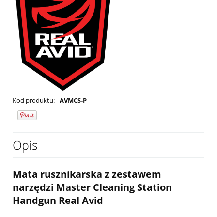
Kod produktu:
AVMCS-P
Opis
Mata rusznikarska z zestawem
narzędzi Master Cleaning Station
Handgun Real Avid