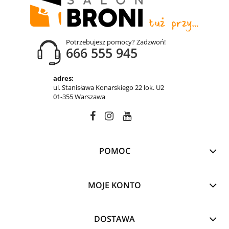
Potrzebujesz pomocy? Zadzwoń!
666 555 945
adres:
ul. Stanisława Konarskiego 22 lok. U2
01-355 Warszawa
POMOC
MOJE KONTO
DOSTAWA