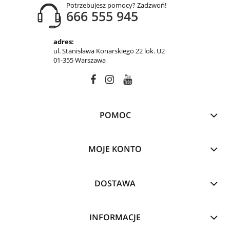
Potrzebujesz pomocy? Zadzwoń!
666 555 945
adres:
ul. Stanisława Konarskiego 22 lok. U2
01-355 Warszawa
POMOC
MOJE KONTO
DOSTAWA
INFORMACJE