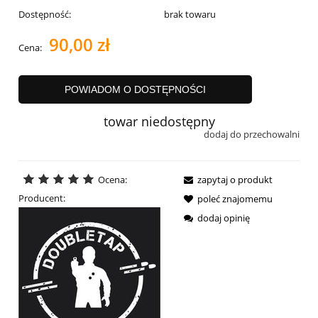
Dostępność:
brak towaru
90,00 zł
Cena:
POWIADOM O DOSTĘPNOŚCI
towar niedostępny
dodaj do przechowalni
Ocena:
zapytaj o produkt
Producent:
poleć znajomemu
dodaj opinię