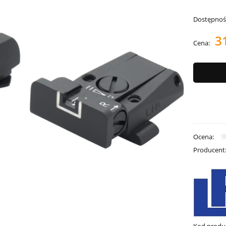
Dostępnoś
3
Cena:
Ocena:
Producent