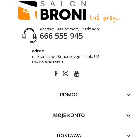
Potrzebujesz pomocy? Zadzwoń!
666 555 945
adres:
ul. Stanisława Konarskiego 22 lok. U2
01-355 Warszawa
POMOC
MOJE KONTO
DOSTAWA