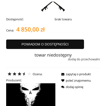
Dostępność:
brak towaru
4 850,00 zł
Cena:
POWIADOM O DOSTĘPNOŚCI
towar niedostępny
dodaj do przechowalni
Ocena:
zapytaj o produkt
Producent:
poleć znajomemu
dodaj opinię