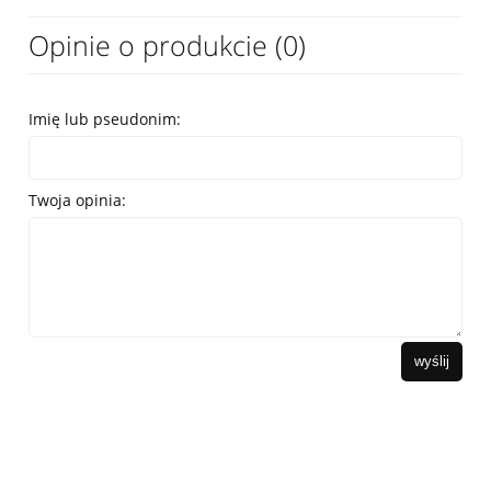
Opinie o produkcie (0)
Imię lub pseudonim:
Twoja opinia:
wyślij