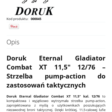
Kod produktu:
000045
Opis
Doruk Eternal Gladiator
Combat XT 11,5" 12/76 –
Strzelba pump-action do
zastosowań taktycznych
Doruk Eternal Gladiator Combat XT 11,5" kal. 12/76
to
kompaktowa i wyjątkowo wytrzymała strzelba pump-action,
zaprojektowana z myślą o użytkownikach poszukujących
niezawodnej broni taktycznej. Dzięki krótkiej, 11,5-calowej lufie