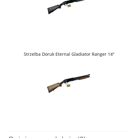
Strzelba Doruk Eternal Gladiator Ranger 14"