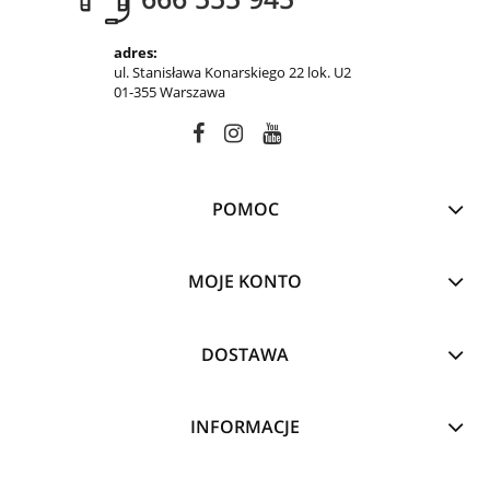
adres:
ul. Stanisława Konarskiego 22 lok. U2
01-355 Warszawa
POMOC
MOJE KONTO
DOSTAWA
INFORMACJE