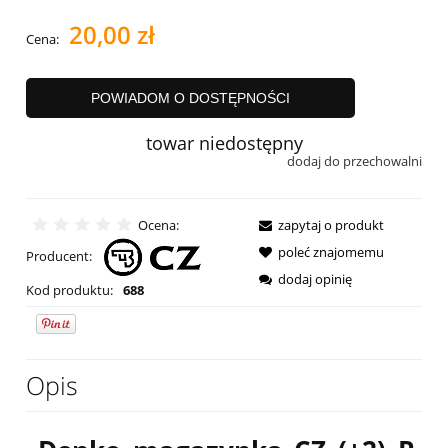
20,00 zł
Cena:
POWIADOM O DOSTĘPNOŚCI
towar niedostępny
dodaj do przechowalni
Ocena:
zapytaj o produkt
poleć znajomemu
Producent:
dodaj opinię
Kod produktu:
688
Opis