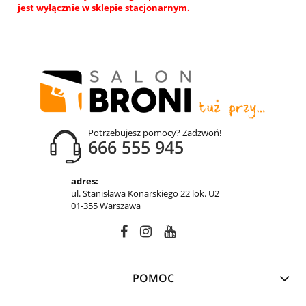
jest wyłącznie w sklepie stacjonarnym.
Potrzebujesz pomocy? Zadzwoń!
666 555 945
adres:
ul. Stanisława Konarskiego 22 lok. U2
01-355 Warszawa
POMOC