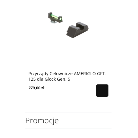
Przyrządy Celownicze AMERIGLO GFT-
125 dla Glock Gen. 5
279,00 zł
Promocje