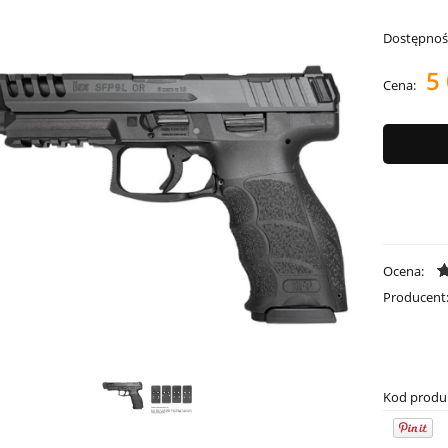
Dostępnoś
5 
Cena:
Ocena:
Producent
Kod produ