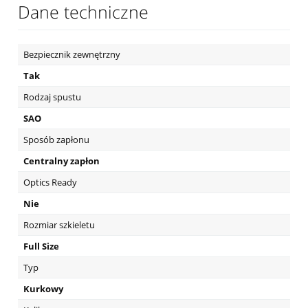
Dane techniczne
Bezpiecznik zewnętrzny
Tak
Rodzaj spustu
SAO
Sposób zapłonu
Centralny zapłon
Optics Ready
Nie
Rozmiar szkieletu
Full Size
Typ
Kurkowy