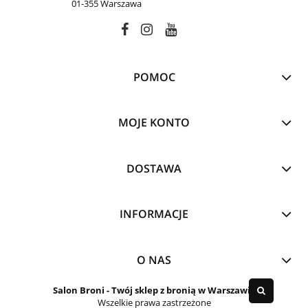
01-355 Warszawa
POMOC
MOJE KONTO
DOSTAWA
INFORMACJE
O NAS
Salon Broni
- Twój sklep z bronią w Warszawie
Wszelkie prawa zastrzeżone