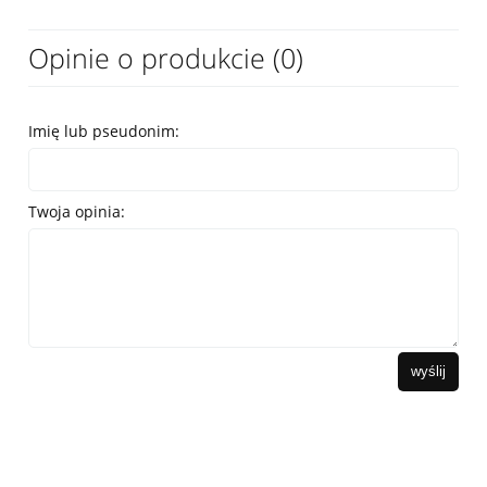
Opinie o produkcie (0)
Imię lub pseudonim:
Twoja opinia:
wyślij