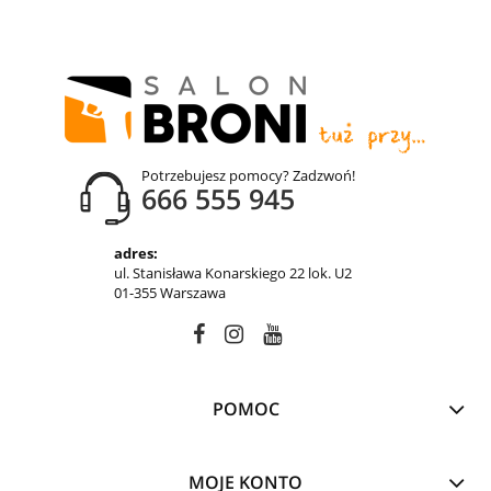
Potrzebujesz pomocy? Zadzwoń!
666 555 945
adres:
ul. Stanisława Konarskiego 22 lok. U2
01-355 Warszawa
POMOC
MOJE KONTO